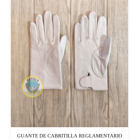
GUANTE DE CABRITILLA REGLAMENTARIO