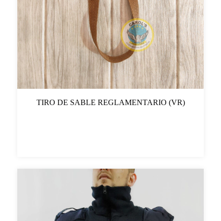
TIRO DE SABLE REGLAMENTARIO (VR)