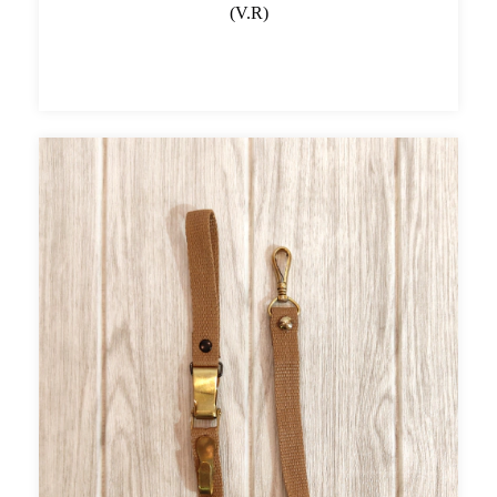
(V.R)