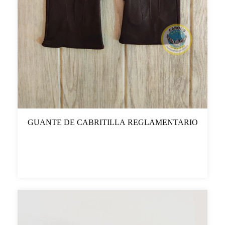
GUANTE DE CABRITILLA REGLAMENTARIO