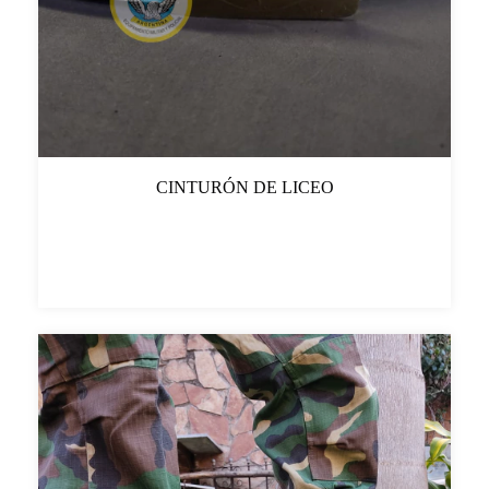
CINTURÓN DE LICEO