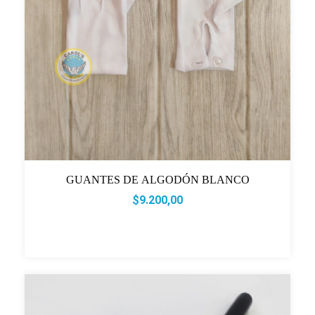
GUANTES DE ALGODÓN BLANCO
$9.200,00