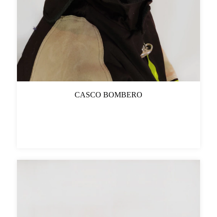
CASCO BOMBERO