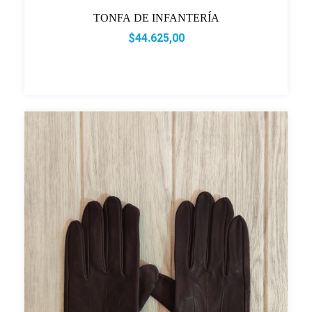
TONFA DE INFANTERÍA
$44.625,00