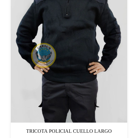
TRICOTA POLICIAL CUELLO LARGO