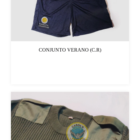
CONJUNTO VERANO (C.R)