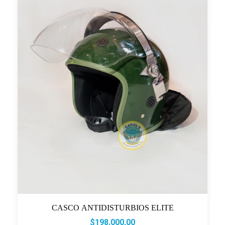
CASCO ANTIDISTURBIOS ELITE
$198.000,00