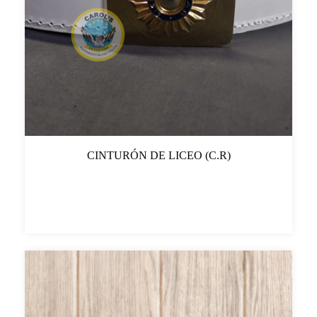
CINTURÓN DE LICEO (C.R)