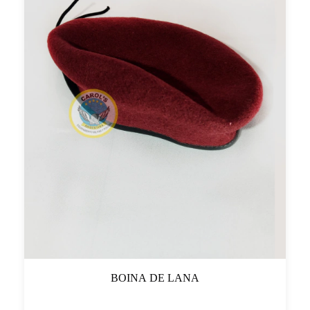
BOINA DE LANA