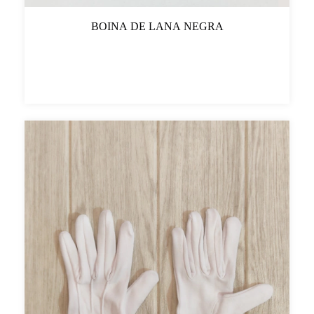
BOINA DE LANA NEGRA