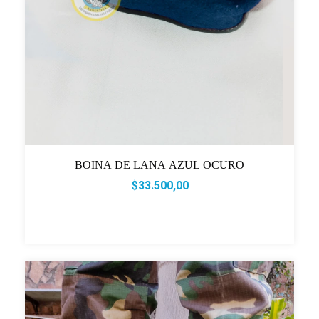
BOINA DE LANA AZUL OCURO
$33.500,00