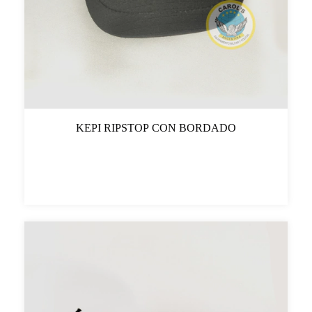
KEPI RIPSTOP CON BORDADO