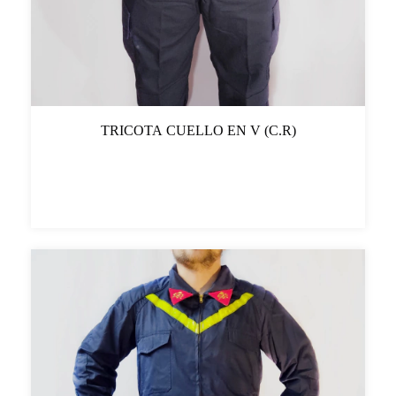
TRICOTA CUELLO EN V (C.R)