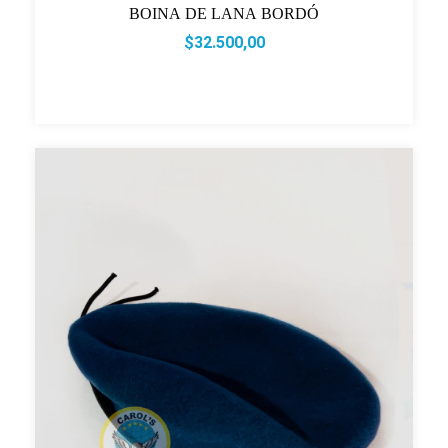
BOINA DE LANA BORDÓ
$32.500,00