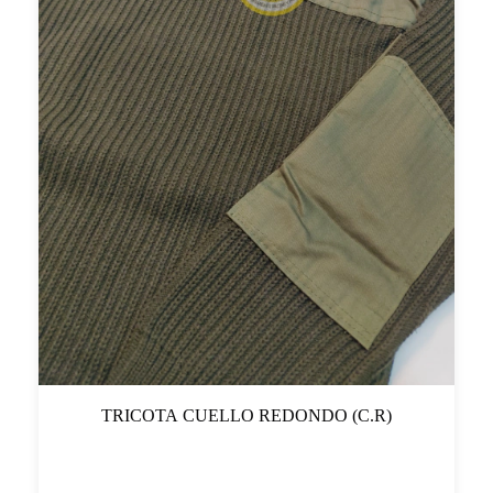
TRICOTA CUELLO REDONDO (C.R)