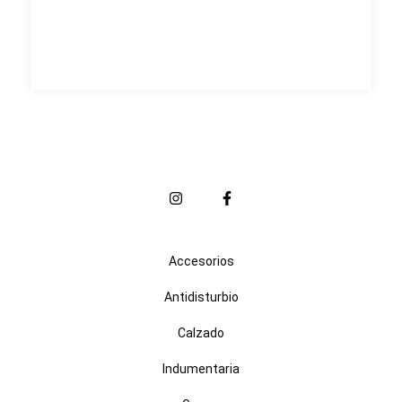
Accesorios
Antidisturbio
Calzado
Indumentaria