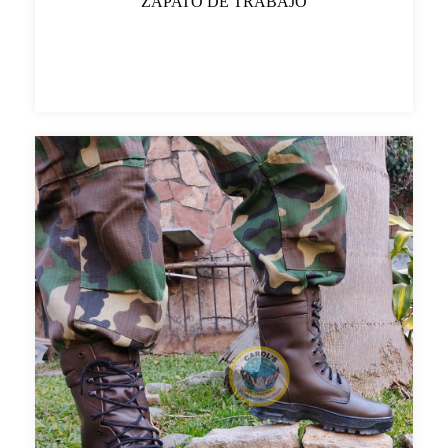
ZAPATO DE TRABAJO