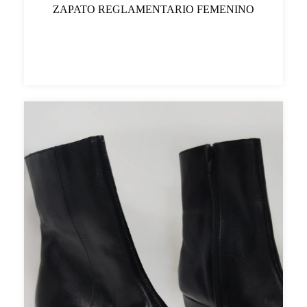
ZAPATO REGLAMENTARIO FEMENINO