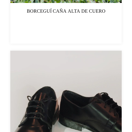
BORCEGUÍ CAÑA ALTA DE CUERO