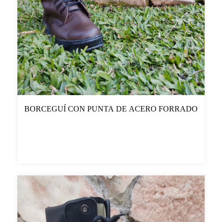
BORCEGUÍ CON PUNTA DE ACERO FORRADO