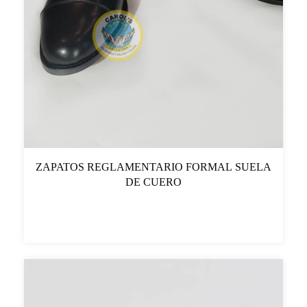
ZAPATOS REGLAMENTARIO FORMAL SUELA
DE CUERO