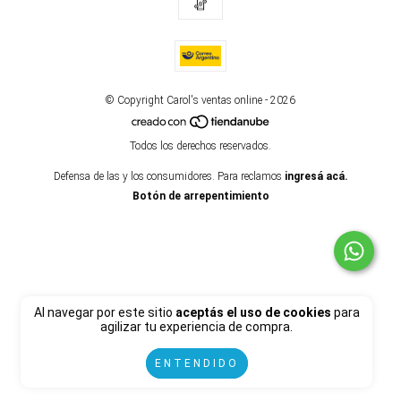
© Copyright Carol's ventas online - 2026
Todos los derechos reservados.
Defensa de las y los consumidores. Para reclamos
ingresá acá.
Botón de arrepentimiento
Al navegar por este sitio
aceptás el uso de cookies
para
agilizar tu experiencia de compra.
ENTENDIDO