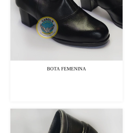
BOTA FEMENINA