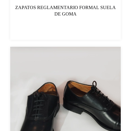
ZAPATOS REGLAMENTARIO FORMAL SUELA
DE GOMA