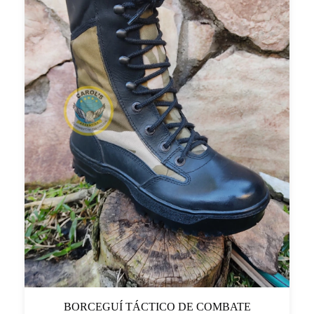
BORCEGUÍ TÁCTICO DE COMBATE