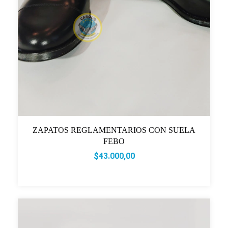
ZAPATOS REGLAMENTARIOS CON SUELA
FEBO
$43.000,00