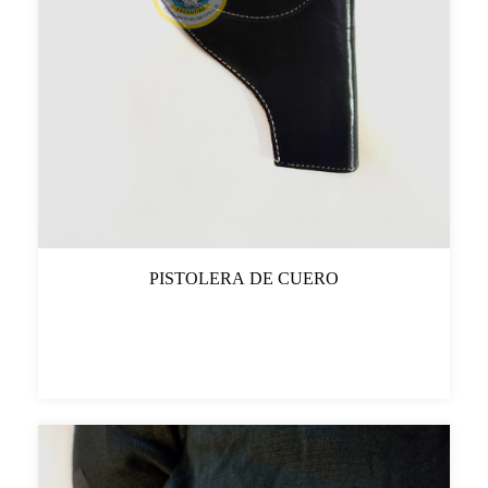
PISTOLERA DE CUERO