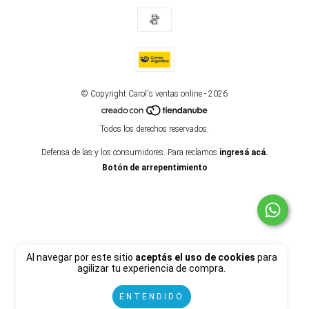
© Copyright Carol's ventas online - 2026
Todos los derechos reservados.
Defensa de las y los consumidores. Para reclamos
ingresá acá.
Botón de arrepentimiento
Al navegar por este sitio
aceptás el uso de cookies
para
agilizar tu experiencia de compra.
ENTENDIDO