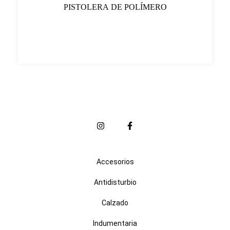
PISTOLERA DE POLÍMERO
Accesorios
Antidisturbio
Calzado
Indumentaria