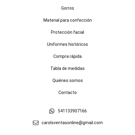
Gorros
Material para confección
Protección facial
Uniformes históricos
Compra rápida
Tabla de medidas
Quiénes somos
Contacto
541133907166
carolsventasonline@gmail.com