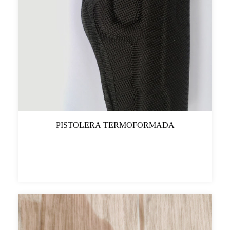
PISTOLERA TERMOFORMADA