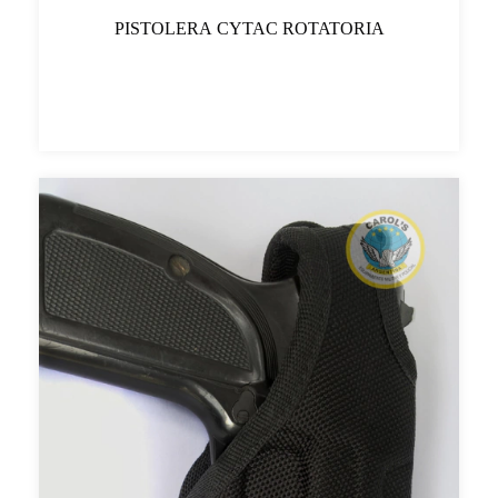
PISTOLERA CYTAC ROTATORIA