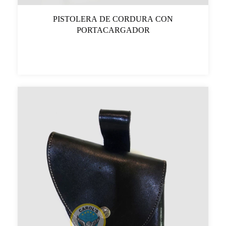
PISTOLERA DE CORDURA CON
PORTACARGADOR