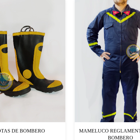
OTAS DE BOMBERO
MAMELUCO REGLAMENT
BOMBERO