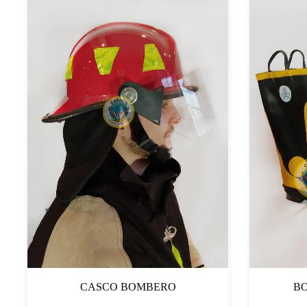
CASCO BOMBERO
B