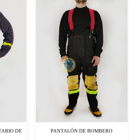
ARIO DE
PANTALÓN DE BOMBERO