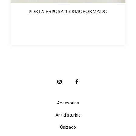
PORTA ESPOSA TERMOFORMADO
Accesorios
Antidisturbio
Calzado