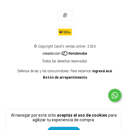
© Copyright Carol's ventas online - 2026
Todos los derechos reservados.
Defensa de las y los consumidores. Para reclamos
ingresá acá.
Botón de arrepentimiento
Al navegar por este sitio
aceptás el uso de cookies
para
agilizar tu experiencia de compra.