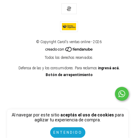
© Copyright Carol's ventas online - 2026
Todos los derechos reservados.
Defensa de las y los consumidores. Para reclamos
ingresá acá.
Botón de arrepentimiento
Al navegar por este sitio
aceptás el uso de cookies
para
agilizar tu experiencia de compra.
ENTENDIDO