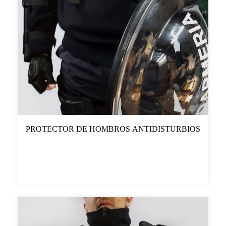
PROTECTOR DE HOMBROS ANTIDISTURBIOS