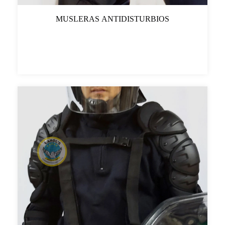
MUSLERAS ANTIDISTURBIOS