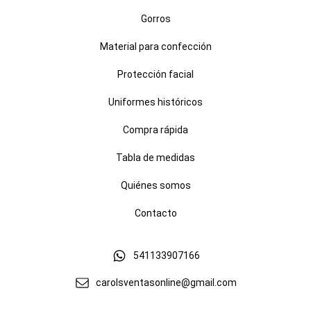
Gorros
Material para confección
Protección facial
Uniformes históricos
Compra rápida
Tabla de medidas
Quiénes somos
Contacto
541133907166
carolsventasonline@gmail.com