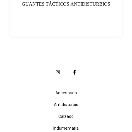
GUANTES TÁCTICOS ANTIDISTURBIOS
Accesorios
Antidisturbio
Calzado
Indumentaria