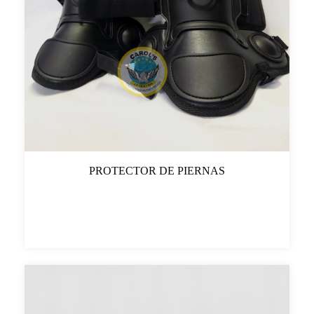
PROTECTOR DE PIERNAS