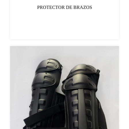
PROTECTOR DE BRAZOS